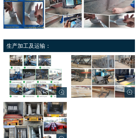
生产加工及运输：