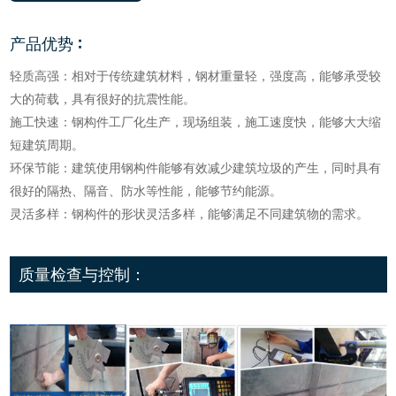
产品优势：
轻质高强：相对于传统建筑材料，钢材重量轻，强度高，能够承受较
大的荷载，具有很好的抗震性能。
施工快速：钢构件工厂化生产，现场组装，施工速度快，能够大大缩
短建筑周期。
环保节能：建筑使用钢构件能够有效减少建筑垃圾的产生，同时具有
很好的隔热、隔音、防水等性能，能够节约能源。
灵活多样：钢构件的形状灵活多样，能够满足不同建筑物的需求。
质量检查与控制：