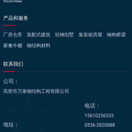
产品和服务
厂房仓库
装配式建筑
轻钢别墅
集装箱房屋
钢构桥梁
家禽牛棚
钢结构材料
联系我们
公司：
高密市万泰钢结构工程有限公司
电话：
15610256333
地址：
0536-2820888