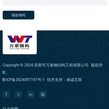
现在询问
Copyright © 2024 高密市万泰钢结构工程有限公司
版权所
有。
鲁ICP备2024097197号-1
技术支持：海诚互联
站点地图